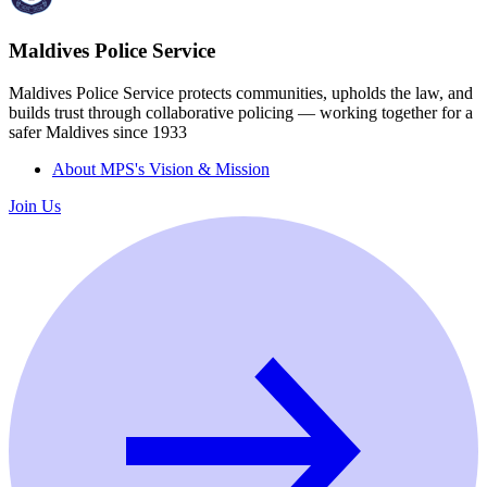
Maldives Police Service
Maldives Police Service protects communities, upholds the law, and
builds trust through collaborative policing — working together for a
safer Maldives since 1933
About MPS's Vision & Mission
Join Us