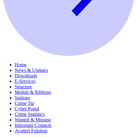
Home
News & Updates
Downloads
E-Services
Structure
Medals & Ribbons
Stations
Crime Tip
Cyber Portal
Crime Statistics
Wanted & Missing
Important Contacts
Avatteri Fuluhun