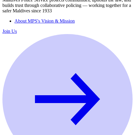
builds trust through collaborative policing — working together for a
safer Maldives since 1933
About MPS's Vision & Mission
Join Us