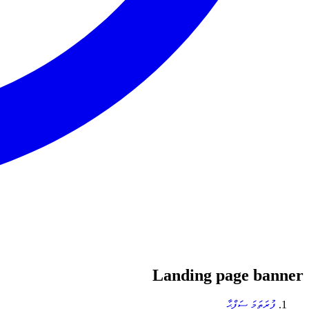
Landing page banner
ފުރަތަމަ ސަފްޙާ